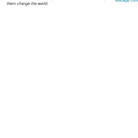
them change the world.