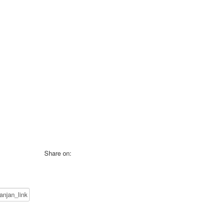
Share on: