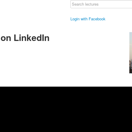
Login with Facebook
on LinkedIn