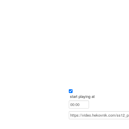
start playing at