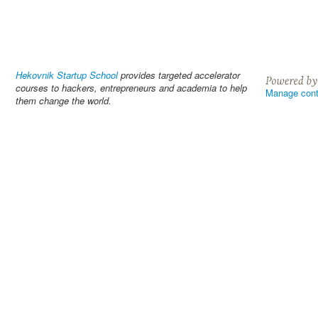
Hekovnik Startup School
provides targeted accelerator
courses to hackers, entrepreneurs and academia to help
Manage cont
them change the world.